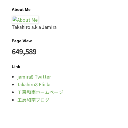
About Me
Takahiro a.k.a Jamira
Page View
649,589
Link
jamira8 Twitter
takahiro8 Flickr
工房和南ホームページ
工房和南ブログ