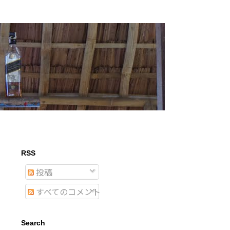
RSS
投稿
すべてのコメント
Search