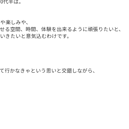
0代半ば。
トや楽しみや、
せる空間、時間、体験を出来るように頑張りたいと、
いきたいと意気込むわけです。
て行かなきゃという思いと交錯しながら、