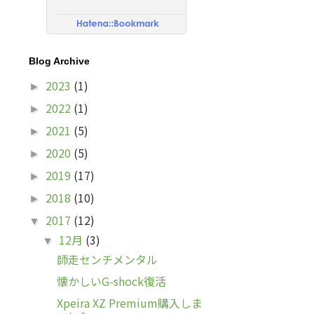
Blog Archive
2023
(1)
►
2022
(1)
►
2021
(5)
►
2020
(5)
►
2019
(17)
►
2018
(10)
►
2017
(12)
▼
12月
(3)
▼
師走センチメンタル
懐かしいG-shock復活
Xpeira XZ Premium購入しま