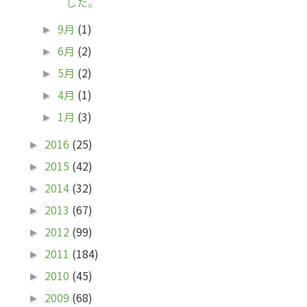
した。
9月
(1)
►
6月
(2)
►
5月
(2)
►
4月
(1)
►
1月
(3)
►
2016
(25)
►
2015
(42)
►
2014
(32)
►
2013
(67)
►
2012
(99)
►
2011
(184)
►
2010
(45)
►
2009
(68)
►