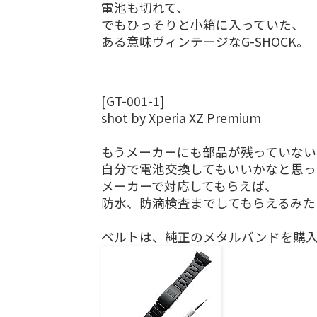
電池も切れて、
でもひっそりと小箱に入っていた、
ある意味ヴィンテージなG-SHOCK。
[GT-001-1]
shot by Xperia XZ Premium
もうメーカーにも部品が残っていない
自分で電池交換してもいいかなと思っ
メーカーで対応してもらえば、
防水、防滴検査までしてもらえるみた
ベルトは、純正のメタルバンドを購