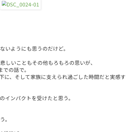
ないようにも思うのだけど。
。
も悲しいこともその他もろもろの思いが、
までの話で。
下に、そして家族に支えられ過ごした時間だと実感す
のインパクトを受けたと思う。
う。