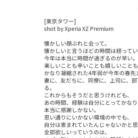
[東京タワー]
shot by Xperia XZ Premium
懐かしい顔ぶれと会って。
懐かしいと言うほどの時間は経ってい
今年は本当に時間が過ぎるのが早い
楽しいことも辛いことも嬉しいこと
かなり凝縮された4年弱が今年の春先
妻に、友だちに、同僚に、上司に、部
る。
これからもそうだと思うけれども、
あの時間、経験は自分にとってかなり
本当に感謝しかない。
思い通りにいかない環境の中でも、
自分は恵まれていたんじゃないかと思
全部欲しいっていうのは、