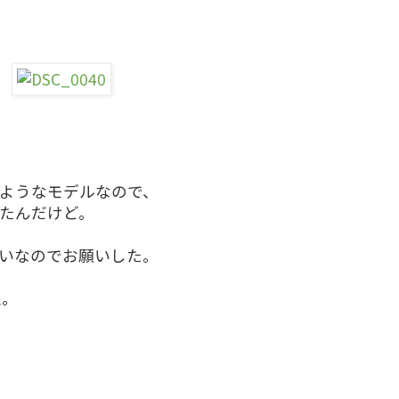
ようなモデルなので、
たんだけど。
いなのでお願いした。
入。