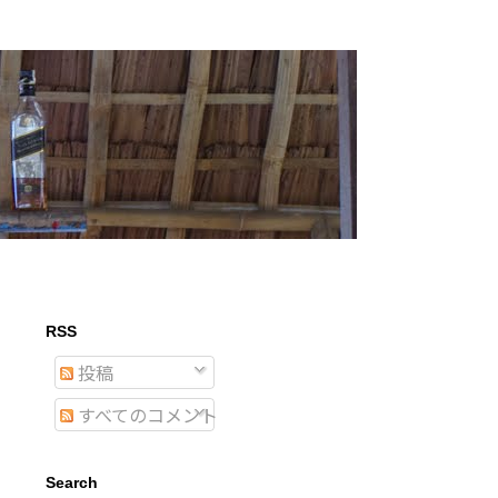
RSS
投稿
すべてのコメント
Search