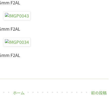
35mm F2AL
35mm F2AL
35mm F2AL
ホーム
前の投稿