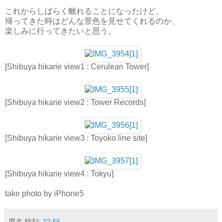
これからしばらく離れることになったけど、
帰ってきた時はどんな景色を見せてくれるのか、
楽しみに行ってきたいと思う。
[Shibuya hikarie view1 : Cerulean Tower]
[Shibuya hikarie view2 : Tower Records]
[Shibuya hikarie view3 : Toyoko line site]
[Shibuya hikarie view4 : Tokyu]
take photo by iPhone5
匿名
時刻:
22:56