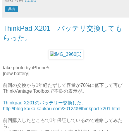
共有
ThinkPad X201 バッテリ交換しても
らった。
take photo by iPhone5
[new battery]
前回の交換から1年経たずして容量が70%に低下して再び
ThinkVantage Toolboxで不良の表示が。
Thinkpad X201のバッテリー交換した。
http://blog.kaikaikaukau.com/2012/09/thinkpad-x201.html
前回購入したところで1年保証しているので連絡してみた
ら、