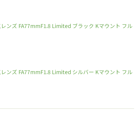
ズ FA77mmF1.8 Limited ブラック Kマウント フル
ズ FA77mmF1.8 Limited シルバー Kマウント フル