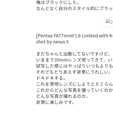
俺はブラックにした。
なんとなく自分のスタイル的にブラ
[Pentax FA77mmF1.8 Limited with K
shot by nexus 5
まだちゃんと出動してないですけど、
いままで35mmレンズ使ってきて、
試写した感じはやっぱりいつもより
それでもとりあえず非常にうれしい。
ドキドキする。
これを常用レンズにしようとたくらん
これからどんな写真を撮っていくの
どんな写真が撮れるのか、
非常に楽しみです。