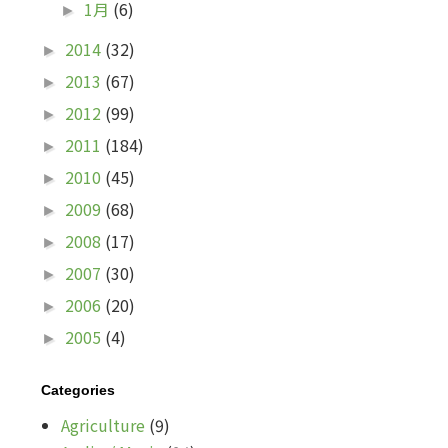
1月
(6)
►
2014
(32)
►
2013
(67)
►
2012
(99)
►
2011
(184)
►
2010
(45)
►
2009
(68)
►
2008
(17)
►
2007
(30)
►
2006
(20)
►
2005
(4)
►
Categories
Agriculture
(9)