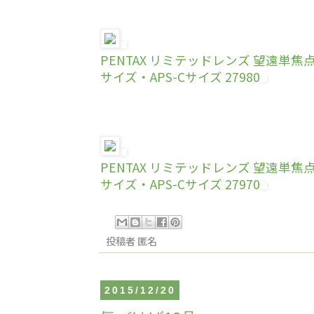
PENTAX リミテッドレンズ 望遠単焦点レン
サイズ・APS-Cサイズ 27980
PENTAX リミテッドレンズ 望遠単焦点レン
サイズ・APS-Cサイズ 27970
投稿者
匿名
2015/12/20