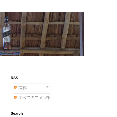
RSS
投稿
すべてのコメント
Search