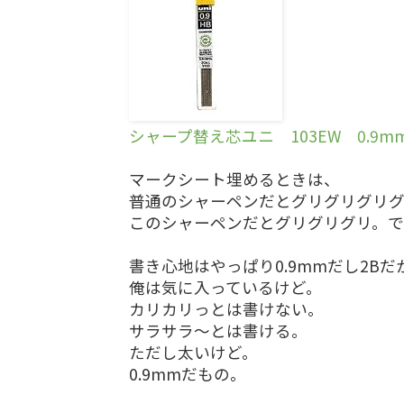
シャープ替え芯ユニ 103EW 0.9m
マークシート埋めるときは、
普通のシャーペンだとグリグリグリグリ
このシャーペンだとグリグリグリ。で
書き心地はやっぱり0.9mmだし2B
俺は気に入っているけど。
カリカリっとは書けない。
サラサラ～とは書ける。
ただし太いけど。
0.9mmだもの。