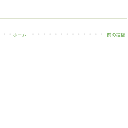
ホーム
前の投稿