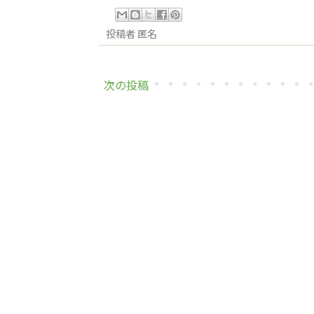
投稿者
匿名
次の投稿