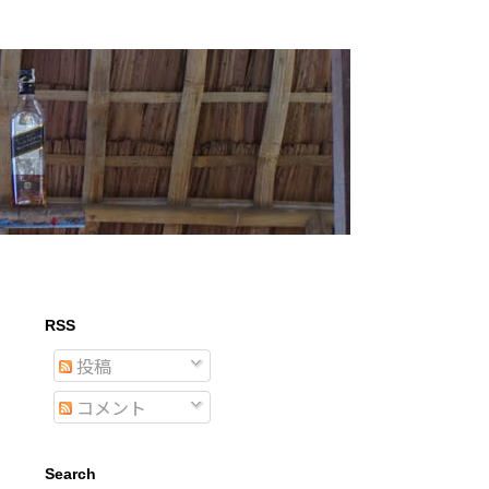
RSS
投稿
コメント
Search