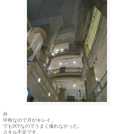
外
中秋なので月がキレイ。
でもIXYなのでうまく撮れなかった。
スキル不足です。