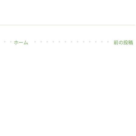
ホーム
前の投稿