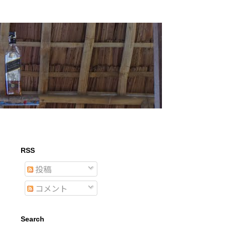
RSS
投稿
コメント
Search