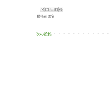
投稿者
匿名
次の投稿