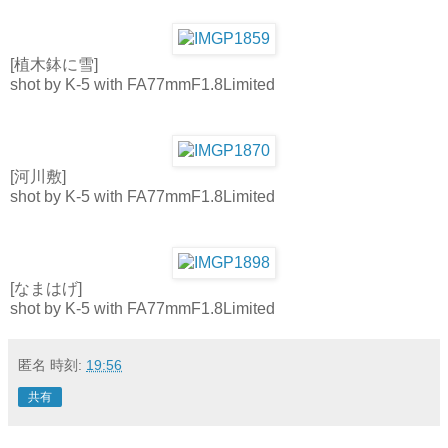
[植木鉢に雪]
shot by K-5 with FA77mmF1.8Limited
[河川敷]
shot by K-5 with FA77mmF1.8Limited
[なまはげ]
shot by K-5 with FA77mmF1.8Limited
匿名
時刻:
19:56
共有