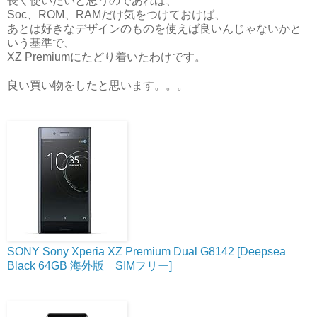
長く使いたいと思うのであれば、
Soc、ROM、RAMだけ気をつけておけば、
あとは好きなデザインのものを使えば良いんじゃないかと
いう基準で、
XZ Premiumにたどり着いたわけです。
良い買い物をしたと思います。。。
SONY Sony Xperia XZ Premium Dual G8142 [Deepsea
Black 64GB 海外版 SIMフリー]