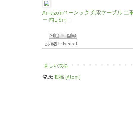
Amazonベーシック 充電ケーブル 二重網組
ー 約1.8m
投稿者
takahirot
新しい投稿
登録:
投稿 (Atom)