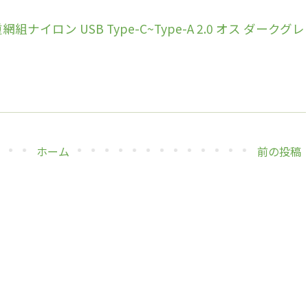
ナイロン USB Type-C~Type-A 2.0 オス ダークグレ
ホーム
前の投稿