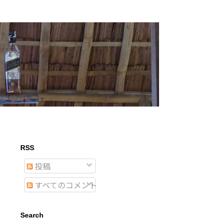
RSS
投稿
すべてのコメント
Search