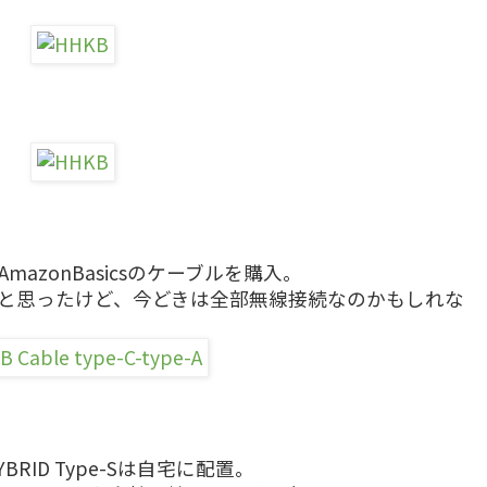
azonBasicsのケーブルを購入。
!と思ったけど、今どきは全部無線接続なのかもしれな
HYBRID Type-Sは自宅に配置。