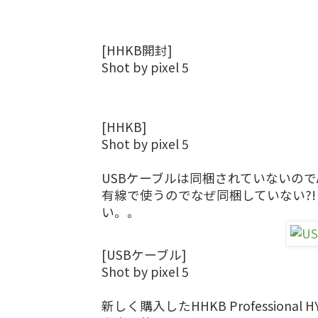
[HHKB開封]
Shot by pixel 5
[HHKB]
Shot by pixel 5
USBケーブルは同梱されていないのでAm
有線で使うのでなぜ同梱していない?
い。。
[USBケーブル]
Shot by pixel 5
新しく購入したHHKB Professional 