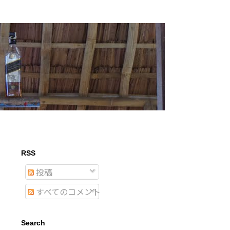
RSS
投稿
すべてのコメント
Search