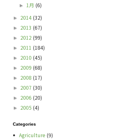
1月
(6)
►
2014
(32)
►
2013
(67)
►
2012
(99)
►
2011
(184)
►
2010
(45)
►
2009
(68)
►
2008
(17)
►
2007
(30)
►
2006
(20)
►
2005
(4)
►
Categories
Agriculture
(9)