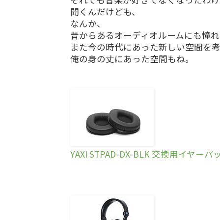
聞くんだけども、
なんか、
昔からあるオーディオルームにも憧れ
また今の時代にあった新しい空間を
俺の身の丈にあった空間もね。
YAXI STPAD-DX-BLK 交換用イヤーパ