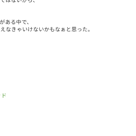
がある中で、
考えなきゃいけないかもなぁと思った。
ッド