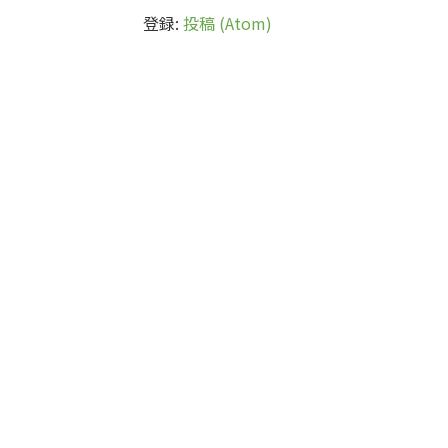
登録:
投稿 (Atom)