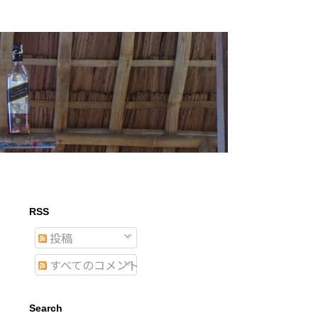
RSS
投稿
すべてのコメント
Search