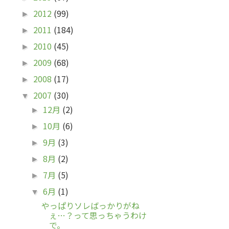
2012
(99)
►
2011
(184)
►
2010
(45)
►
2009
(68)
►
2008
(17)
►
2007
(30)
▼
12月
(2)
►
10月
(6)
►
9月
(3)
►
8月
(2)
►
7月
(5)
►
6月
(1)
▼
やっぱりソレばっかりがね
ぇ…？って思っちゃうわけ
で。