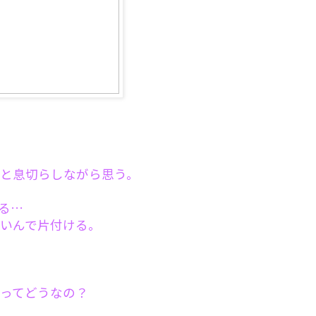
と息切らしながら思う。
る…
いんで片付ける。
ってどうなの？