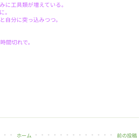
みに工具類が増えている。
に。
と自分に突っ込みつつ。
時間切れで。
…
ホーム
前の投稿