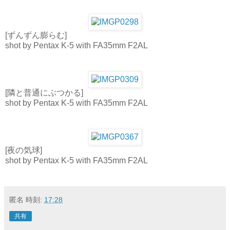
[ずんずん膨らむ]
shot by Pentax K-5 with FA35mm F2AL
[隣と普通にぶつかる]
shot by Pentax K-5 with FA35mm F2AL
[夜の気球]
shot by Pentax K-5 with FA35mm F2AL
匿名
時刻:
17:28
共有