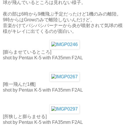
球が飛んでいるところは見れない様子。
夜の部は6時から9機飛ぶ予定だったけど1機のみの離陸。
9時からはGrowのみで離陸しないんだけど、
音楽かけてバシバシバーナーから炎が噴射されて気球の模
様がキレイに出てくるのが面白い。
[膨らませているところ]
shot by Pentax K-5 with FA35mm F2AL
[唯一飛んだ1機]
shot by Pentax K-5 with FA35mm F2AL
[所狭しと膨らませる]
shot by Pentax K-5 with FA35mm F2AL