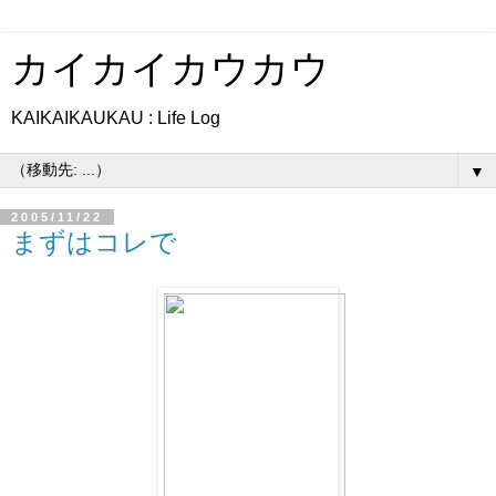
カイカイカウカウ
KAIKAIKAUKAU : Life Log
▼
2005/11/22
まずはコレで