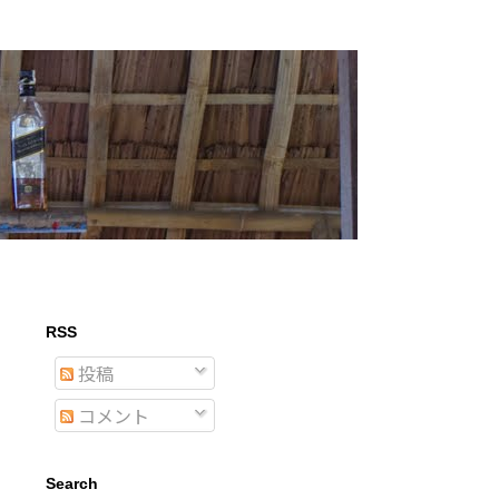
RSS
投稿
コメント
Search