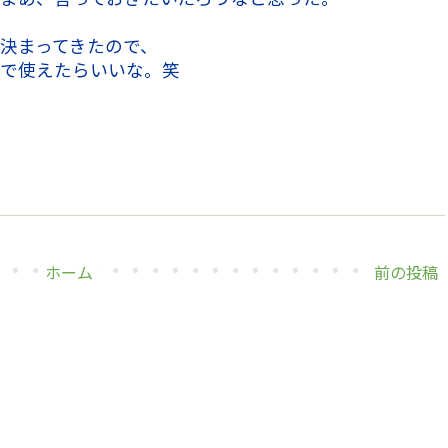
決まってきたので、
技で使えたらいいな。笑
ホーム
前の投稿