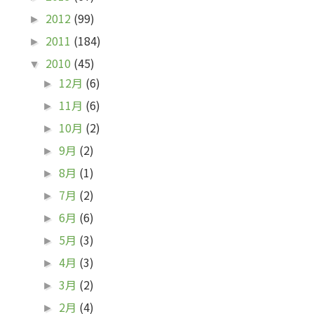
2012
(99)
►
2011
(184)
►
2010
(45)
▼
12月
(6)
►
11月
(6)
►
10月
(2)
►
9月
(2)
►
8月
(1)
►
7月
(2)
►
6月
(6)
►
5月
(3)
►
4月
(3)
►
3月
(2)
►
2月
(4)
►