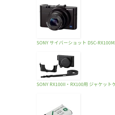
SONY サイバーショット DSC-RX100M
SONY RX100II・RX100用 ジャケット