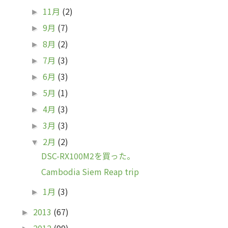
11月
(2)
►
9月
(7)
►
8月
(2)
►
7月
(3)
►
6月
(3)
►
5月
(1)
►
4月
(3)
►
3月
(3)
►
2月
(2)
▼
DSC-RX100M2を買った。
Cambodia Siem Reap trip
1月
(3)
►
2013
(67)
►