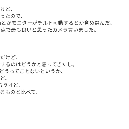
だけど、
ったので、
Fiとかモニターがチルト可動するとか含め選んだ。
時点で最も良いと思ったカメラ買いました。
んだけど、
するのはどうかと思ってきたし。
どうってことないというか、
けど。
ろうけど、
るものと比べて、