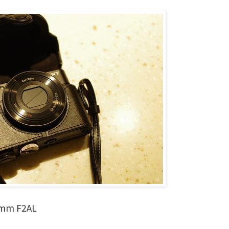
5mm F2AL