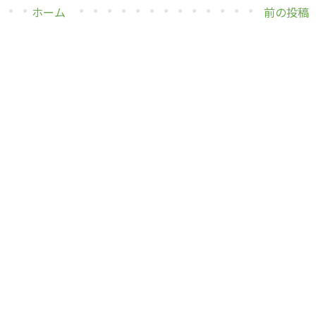
ホーム
前の投稿