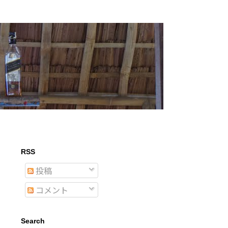
RSS
投稿
コメント
Search